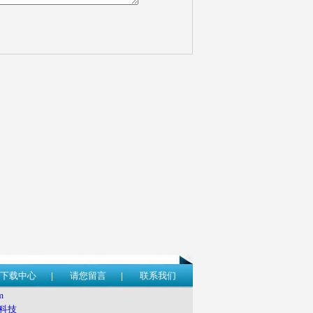
下载中心
请您留言
联系我们
m
科技