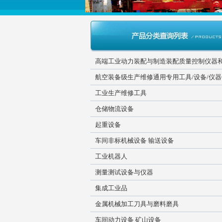
高端工业动力装配与制造装配质量控制仪器
航空装备级生产维修通用专用工具/设备/仪
工业生产维修工具
仓储物流设备
起重设备
车间非标机械设备 输送设备
工业机器人
测量测试设备与仪器
集成工业品
金属机械加工刀具与磨料磨具
车间动力设备 矿山设备