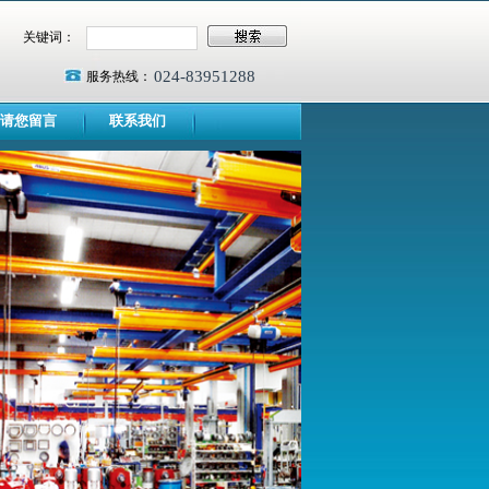
关键词：
024-83951288
服务热线：
请您留言
联系我们