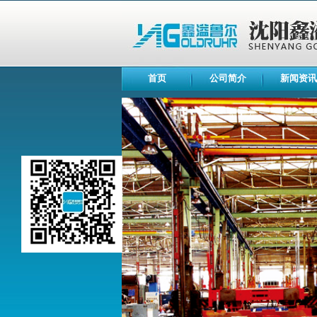
首页
公司简介
新闻资讯