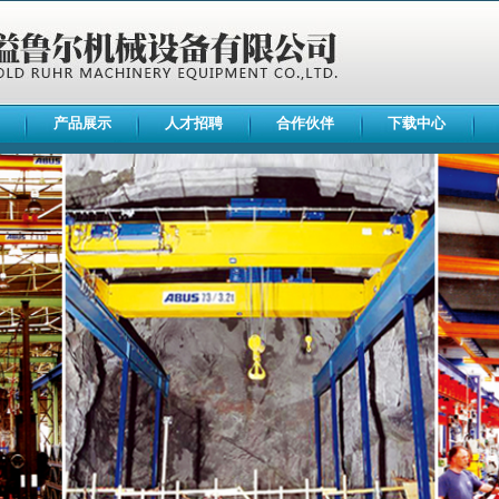
产品展示
人才招聘
合作伙伴
下载中心