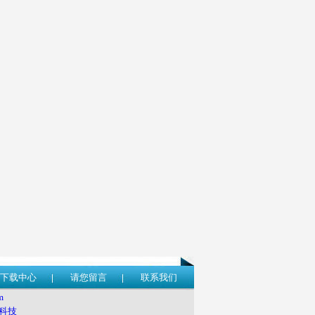
下载中心
请您留言
联系我们
m
科技