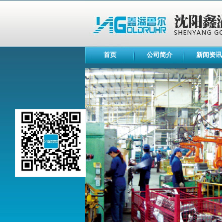
首页
公司简介
新闻资讯