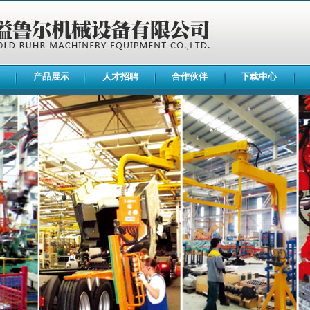
产品展示
人才招聘
合作伙伴
下载中心