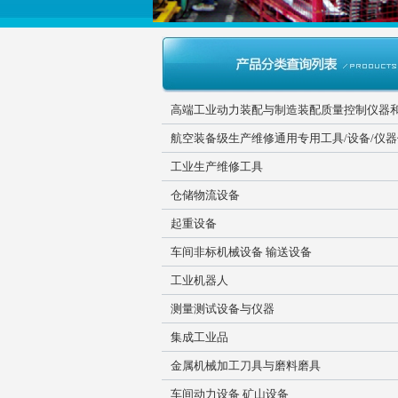
高端工业动力装配与制造装配质量控制仪器
航空装备级生产维修通用专用工具/设备/仪
工业生产维修工具
仓储物流设备
起重设备
车间非标机械设备 输送设备
工业机器人
测量测试设备与仪器
集成工业品
金属机械加工刀具与磨料磨具
车间动力设备 矿山设备