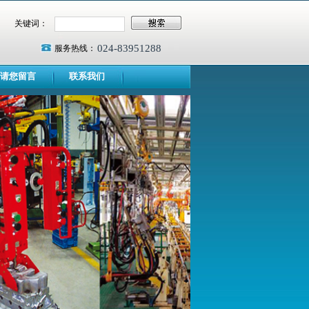
关键词：
024-83951288
服务热线：
请您留言
联系我们