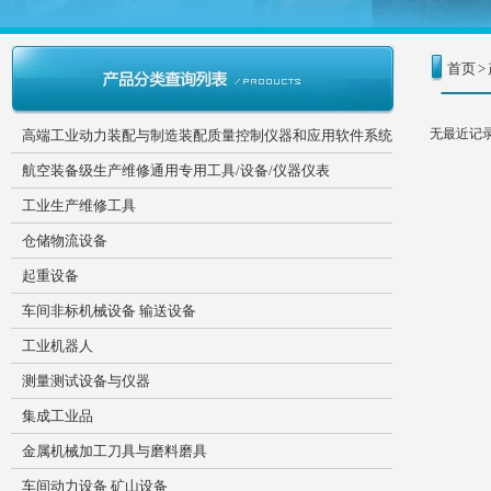
首页
>
无最近记
高端工业动力装配与制造装配质量控制仪器和应用软件系统
航空装备级生产维修通用专用工具/设备/仪器仪表
工业生产维修工具
仓储物流设备
起重设备
车间非标机械设备 输送设备
工业机器人
测量测试设备与仪器
集成工业品
金属机械加工刀具与磨料磨具
车间动力设备 矿山设备