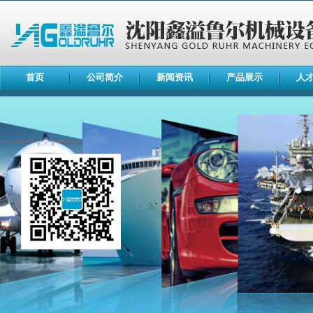
首页
公司简介
新闻资讯
产品展示
人