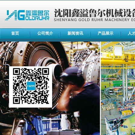
首页
公司简介
新闻资讯
产品展示
人