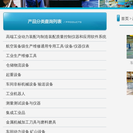
首页
>
高端工业动力装配与制造装配质量控制仪器和应用软件系统
航空装备级生产维修通用专用工具/设备/仪器仪表
工业生产维修工具
仓储物流设备
起重设备
车间非标机械设备 输送设备
工业机器人
测量测试设备与仪器
集成工业品
金属机械加工刀具与磨料磨具
车间动力设备 矿山设备