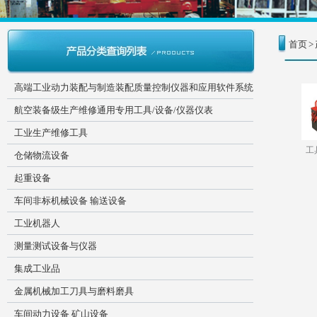
首页
>
高端工业动力装配与制造装配质量控制仪器和应用软件系统
航空装备级生产维修通用专用工具/设备/仪器仪表
工业生产维修工具
工
仓储物流设备
起重设备
车间非标机械设备 输送设备
工业机器人
测量测试设备与仪器
集成工业品
金属机械加工刀具与磨料磨具
车间动力设备 矿山设备