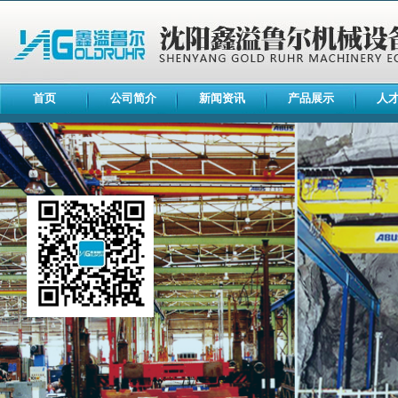
首页
公司简介
新闻资讯
产品展示
人