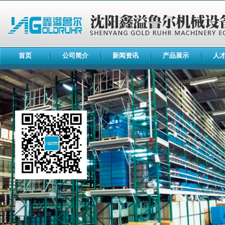
首页
公司简介
新闻资讯
产品展示
人