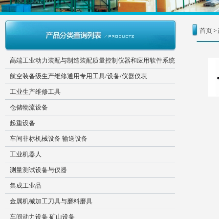
首页
>
高端工业动力装配与制造装配质量控制仪器和应用软件系统
航空装备级生产维修通用专用工具/设备/仪器仪表
工业生产维修工具
仓储物流设备
起重设备
车间非标机械设备 输送设备
工业机器人
测量测试设备与仪器
集成工业品
金属机械加工刀具与磨料磨具
车间动力设备 矿山设备