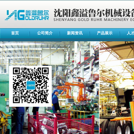
首页
公司简介
新闻资讯
产品展示
人