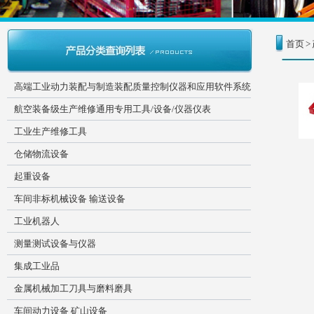
首页
>
高端工业动力装配与制造装配质量控制仪器和应用软件系统
航空装备级生产维修通用专用工具/设备/仪器仪表
工业生产维修工具
仓储物流设备
起重设备
车间非标机械设备 输送设备
工业机器人
测量测试设备与仪器
集成工业品
金属机械加工刀具与磨料磨具
车间动力设备 矿山设备