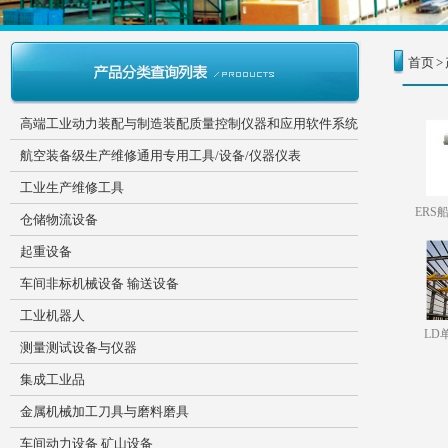
首页
>
高端工业动力装配与制造装配质量控制仪器和应用软件系统
航空装备级生产维修通用专用工具/设备/仪器仪表
工业生产维修工具
ERS
仓储物流设备
起重设备
车间非标机械设备 输送设备
工业机器人
LD
测量测试设备与仪器
集成工业品
金属机械加工刀具与磨料磨具
车间动力设备 矿山设备