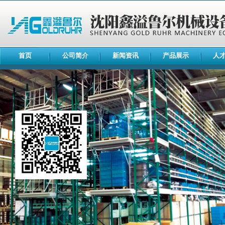
首页
公司简介
新闻资讯
产品展示
人