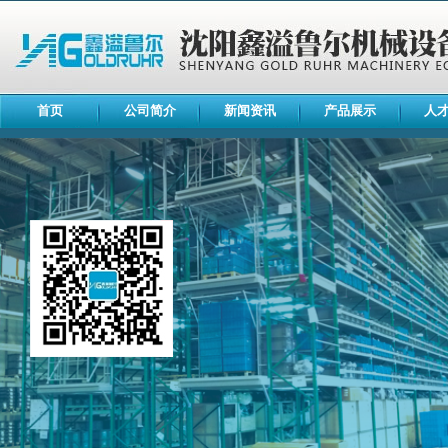
首页
公司简介
新闻资讯
产品展示
人