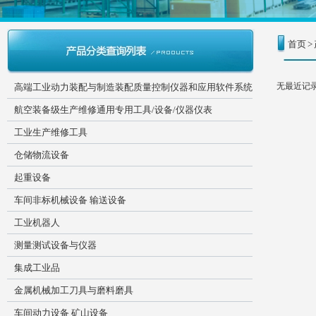
首页
>
无最近记
高端工业动力装配与制造装配质量控制仪器和应用软件系统
航空装备级生产维修通用专用工具/设备/仪器仪表
工业生产维修工具
仓储物流设备
起重设备
车间非标机械设备 输送设备
工业机器人
测量测试设备与仪器
集成工业品
金属机械加工刀具与磨料磨具
车间动力设备 矿山设备