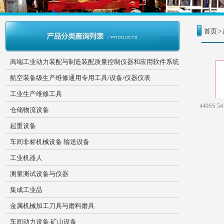
首页
>
高端工业动力装配与制造装配质量控制仪器和应用软件系统
航空装备级生产维修通用专用工具/设备/仪器仪表
工业生产维修工具
440SS
仓储物流设备
起重设备
车间非标机械设备 输送设备
工业机器人
测量测试设备与仪器
集成工业品
金属机械加工刀具与磨料磨具
车间动力设备 矿山设备