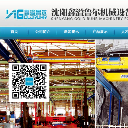
首页
公司简介
新闻资讯
产品展示
人