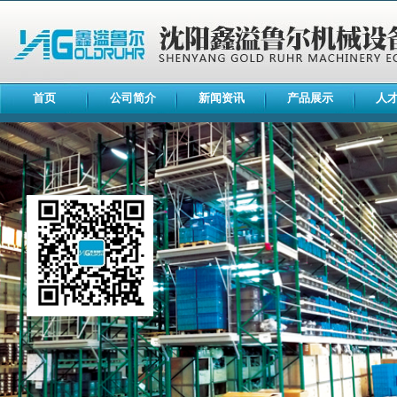
首页
公司简介
新闻资讯
产品展示
人