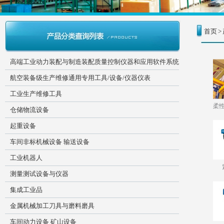
首页
>
高端工业动力装配与制造装配质量控制仪器和应用软件系统
航空装备级生产维修通用专用工具/设备/仪器仪表
工业生产维修工具
柔
仓储物流设备
起重设备
车间非标机械设备 输送设备
工业机器人
测量测试设备与仪器
集成工业品
金属机械加工刀具与磨料磨具
车间动力设备 矿山设备