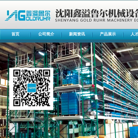
首页
公司简介
新闻资讯
产品展示
人