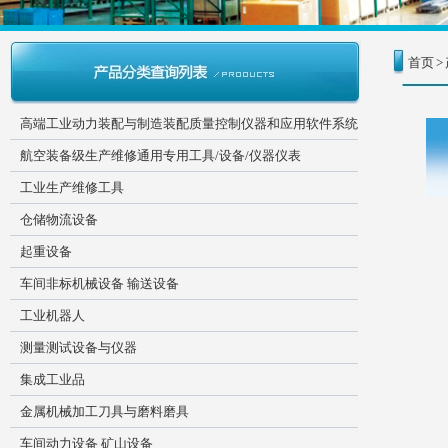
首页
>
高端工业动力装配与制造装配质量控制仪器和应用软件系统
航空装备级生产维修通用专用工具/设备/仪器仪表
工业生产维修工具
仓储物流设备
起重设备
车间非标机械设备 输送设备
工业机器人
测量测试设备与仪器
集成工业品
金属机械加工刀具与磨料磨具
车间动力设备 矿山设备