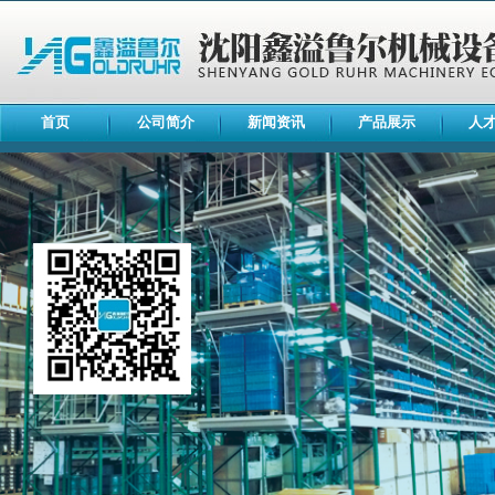
首页
公司简介
新闻资讯
产品展示
人