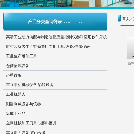
首页
>
高端工业动力装配与制造装配质量控制仪器和应用软件系统
航空装备级生产维修通用专用工具/设备/仪器仪表
工业生产维修工具
高空
仓储物流设备
起重设备
车间非标机械设备 输送设备
工业机器人
测量测试设备与仪器
集成工业品
金属机械加工刀具与磨料磨具
车间动力设备 矿山设备