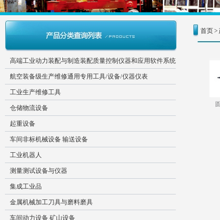
首页
>
高端工业动力装配与制造装配质量控制仪器和应用软件系统
航空装备级生产维修通用专用工具/设备/仪器仪表
工业生产维修工具
仓储物流设备
起重设备
车间非标机械设备 输送设备
工业机器人
测量测试设备与仪器
集成工业品
金属机械加工刀具与磨料磨具
车间动力设备 矿山设备