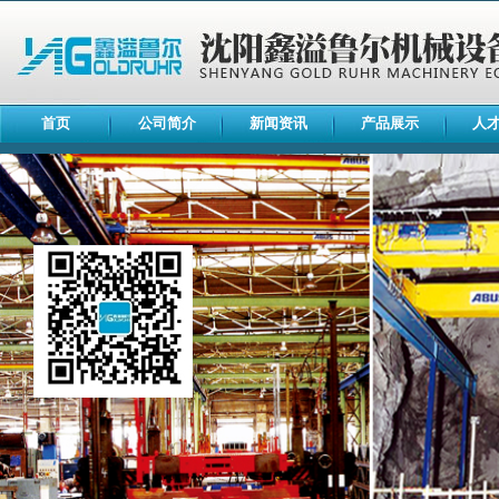
首页
公司简介
新闻资讯
产品展示
人