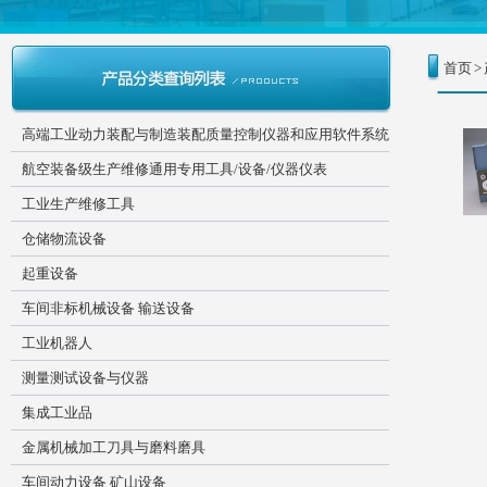
首页
>
高端工业动力装配与制造装配质量控制仪器和应用软件系统
航空装备级生产维修通用专用工具/设备/仪器仪表
工业生产维修工具
仓储物流设备
起重设备
车间非标机械设备 输送设备
工业机器人
测量测试设备与仪器
集成工业品
金属机械加工刀具与磨料磨具
车间动力设备 矿山设备