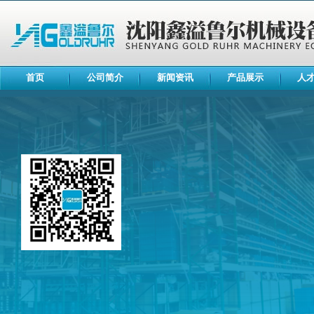
首页
公司简介
新闻资讯
产品展示
人