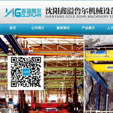
首页
公司简介
新闻资讯
产品展示
人