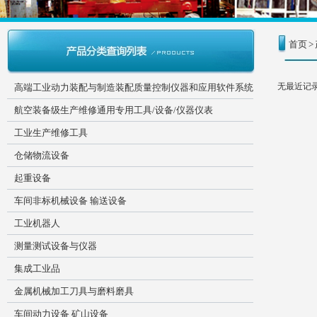
首页
>
无最近记
高端工业动力装配与制造装配质量控制仪器和应用软件系统
航空装备级生产维修通用专用工具/设备/仪器仪表
工业生产维修工具
仓储物流设备
起重设备
车间非标机械设备 输送设备
工业机器人
测量测试设备与仪器
集成工业品
金属机械加工刀具与磨料磨具
车间动力设备 矿山设备