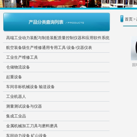
首页
>
高端工业动力装配与制造装配质量控制仪器和应用软件系统
航空装备级生产维修通用专用工具/设备/仪器仪表
工业生产维修工具
固
仓储物流设备
起重设备
车间非标机械设备 输送设备
工业机器人
测量测试设备与仪器
集成工业品
金属机械加工刀具与磨料磨具
车间动力设备 矿山设备