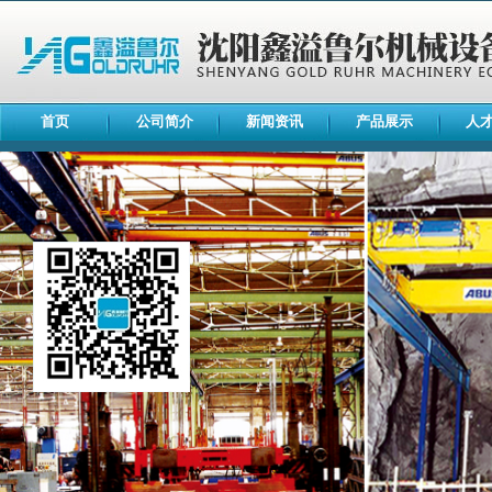
首页
公司简介
新闻资讯
产品展示
人