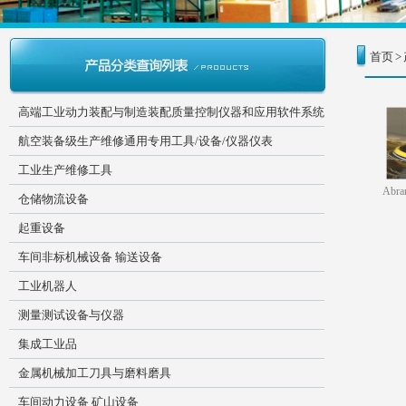
首页
>
高端工业动力装配与制造装配质量控制仪器和应用软件系统
航空装备级生产维修通用专用工具/设备/仪器仪表
工业生产维修工具
Abra
仓储物流设备
起重设备
车间非标机械设备 输送设备
工业机器人
测量测试设备与仪器
集成工业品
金属机械加工刀具与磨料磨具
车间动力设备 矿山设备