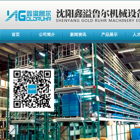
首页
公司简介
新闻资讯
产品展示
人