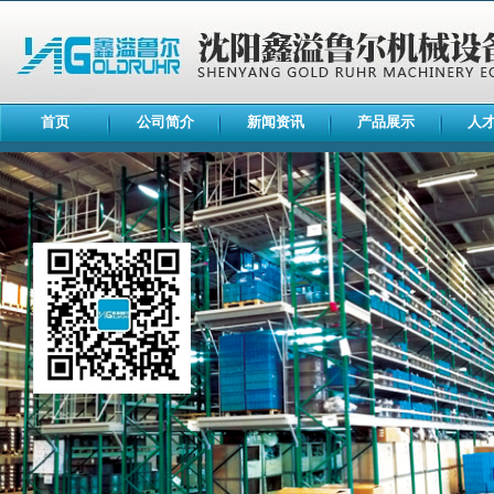
首页
公司简介
新闻资讯
产品展示
人