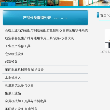
首页
>
高端工业动力装配与制造装配质量控制仪器和应用软件系统
航空装备级生产维修通用专用工具/设备/仪器仪表
工业生产维修工具
LOW P
仓储物流设备
起重设备
车间非标机械设备 输送设备
工业机器人
测量测试设备与仪器
集成工业品
金属机械加工刀具与磨料磨具
车间动力设备 矿山设备