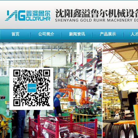
首页
公司简介
新闻资讯
产品展示
人