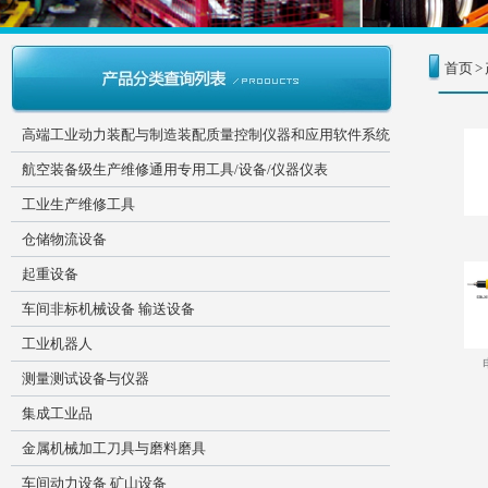
首页
>
高端工业动力装配与制造装配质量控制仪器和应用软件系统
航空装备级生产维修通用专用工具/设备/仪器仪表
工业生产维修工具
仓储物流设备
起重设备
车间非标机械设备 输送设备
工业机器人
测量测试设备与仪器
集成工业品
金属机械加工刀具与磨料磨具
车间动力设备 矿山设备