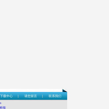
下载中心
请您留言
联系我们
m
科技