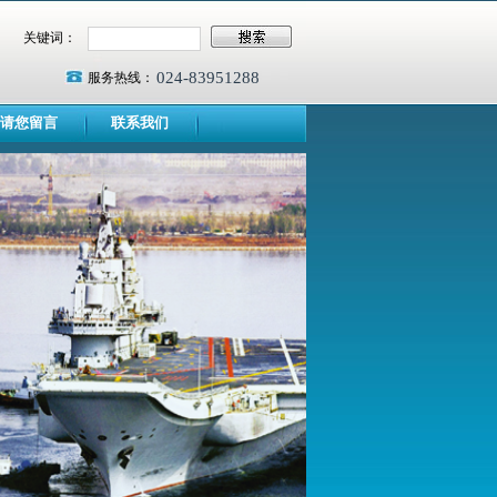
关键词：
024-83951288
服务热线：
请您留言
联系我们