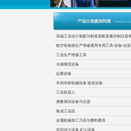
高端工业动力装配与制造装配质量控制仪器
航空装备级生产维修通用专用工具/设备/仪
工业生产维修工具
仓储物流设备
起重设备
车间非标机械设备 输送设备
工业机器人
测量测试设备与仪器
集成工业品
金属机械加工刀具与磨料磨具
车间动力设备 矿山设备