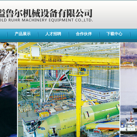
产品展示
人才招聘
合作伙伴
下载中心