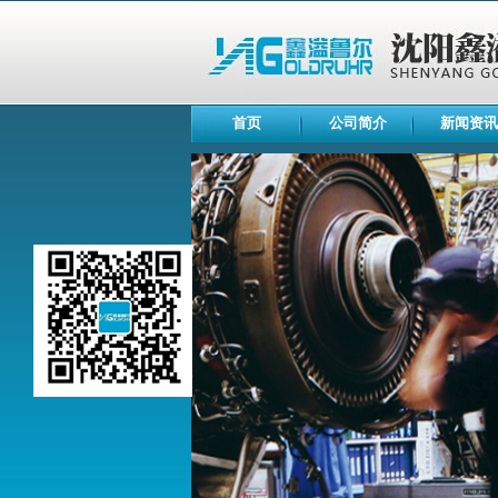
首页
公司简介
新闻资讯