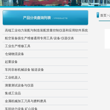
首页
>
高端工业动力装配与制造装配质量控制仪器和应用软件系统
航空装备级生产维修通用专用工具/设备/仪器仪表
工业生产维修工具
仓储物流设备
起重设备
车间非标机械设备 输送设备
工业机器人
测量测试设备与仪器
集成工业品
金属机械加工刀具与磨料磨具
车间动力设备 矿山设备