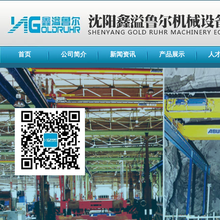
首页
公司简介
新闻资讯
产品展示
人